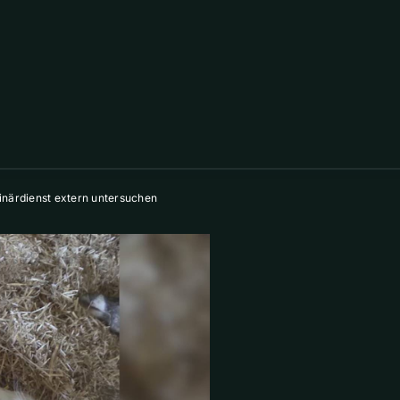
inärdienst extern untersuchen