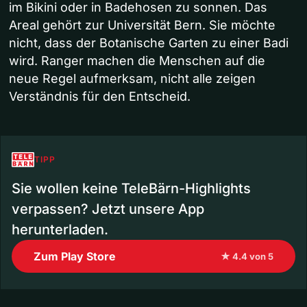
im Bikini oder in Badehosen zu sonnen. Das
Areal gehört zur Universität Bern. Sie möchte
nicht, dass der Botanische Garten zu einer Badi
wird. Ranger machen die Menschen auf die
neue Regel aufmerksam, nicht alle zeigen
Verständnis für den Entscheid.
TIPP
Sie wollen keine TeleBärn-Highlights
verpassen? Jetzt unsere App
herunterladen.
Zum Play Store
★ 4.4 von 5