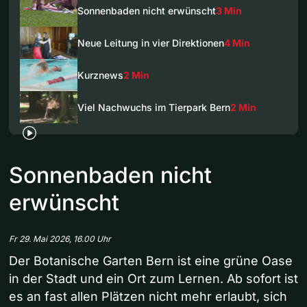
Sonnenbaden nicht erwünscht
3 Min
Neue Leitung in vier Direktionen
4 Min
Kurznews
2 Min
Viel Nachwuchs im Tierpark Bern
2 Min
Sonnenbaden nicht
erwünscht
Fr 29. Mai 2026, 16.00 Uhr
Der Botanische Garten Bern ist eine grüne Oase
in der Stadt und ein Ort zum Lernen. Ab sofort ist
es an fast allen Plätzen nicht mehr erlaubt, sich