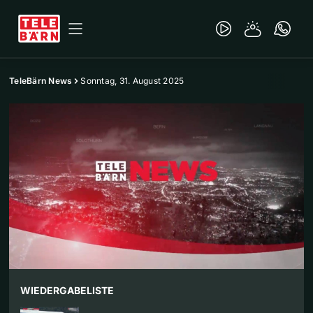
TeleBärn News
Sonntag, 31. August 2025
WIEDERGABELISTE