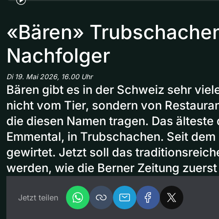
«Bären» Trubschachen
Nachfolger
Di 19. Mai 2026, 16.00 Uhr
Bären gibt es in der Schweiz sehr viele
nicht vom Tier, sondern von Restaura
die diesen Namen tragen. Das älteste 
Emmental, in Trubschachen. Seit dem 
gewirtet. Jetzt soll das traditionsreic
werden, wie die Berner Zeitung zuerst 
Jetzt teilen