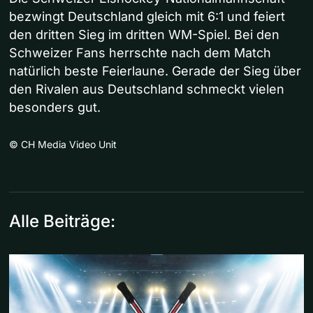
bezwingt Deutschland gleich mit 6:1 und feiert
den dritten Sieg im dritten WM-Spiel. Bei den
Schweizer Fans herrschte nach dem Match
natürlich beste Feierlaune. Gerade der Sieg über
den Rivalen aus Deutschland schmeckt vielen
besonders gut.
©
CH Media Video Unit
Alle Beiträge: