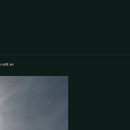
rollt an