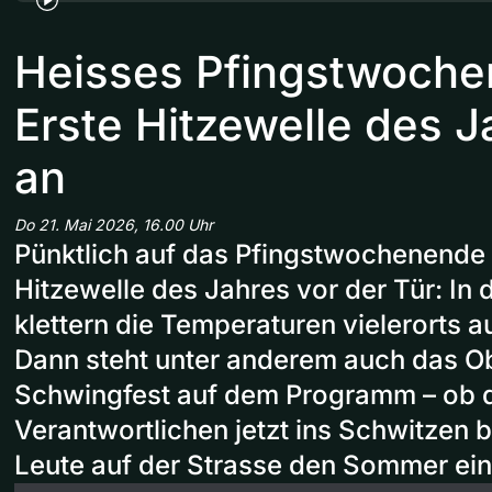
Heisses Pfingstwoche
Erste Hitzewelle des Ja
an
Do 21. Mai 2026, 16.00 Uhr
Pünktlich auf das Pfingstwochenende s
Hitzewelle des Jahres vor der Tür: In
klettern die Temperaturen vielerorts a
Dann steht unter anderem auch das O
Schwingfest auf dem Programm – ob d
Verantwortlichen jetzt ins Schwitzen b
Leute auf der Strasse den Sommer ein