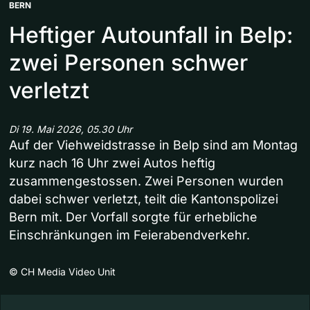
BERN
Heftiger Autounfall in Belp:
zwei Personen schwer
verletzt
Di 19. Mai 2026, 05.30 Uhr
Auf der Viehweidstrasse in Belp sind am Montag
kurz nach 16 Uhr zwei Autos heftig
zusammengestossen. Zwei Personen wurden
dabei schwer verletzt, teilt die Kantonspolizei
Bern mit. Der Vorfall sorgte für erhebliche
Einschränkungen im Feierabendverkehr.
©
CH Media Video Unit