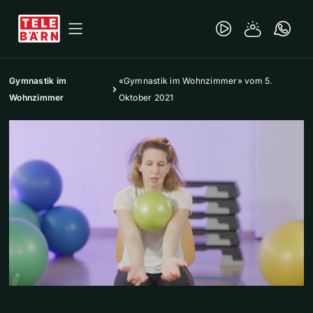
Gymnastik im
«Gymnastik im Wohnzimmer» vom 5.
Wohnzimmer
Oktober 2021