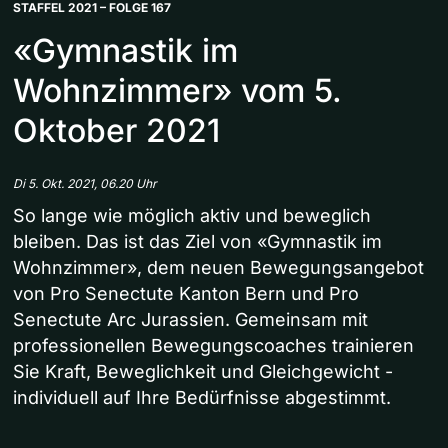
STAFFEL 2021 – FOLGE 167
«Gymnastik im
Wohnzimmer» vom 5.
Oktober 2021
Di 5. Okt. 2021, 06.20 Uhr
So lange wie möglich aktiv und beweglich
bleiben. Das ist das Ziel von «Gymnastik im
Wohnzimmer», dem neuen Bewegungsangebot
von Pro Senectute Kanton Bern und Pro
Senectute Arc Jurassien. Gemeinsam mit
professionellen Bewegungscoaches trainieren
Sie Kraft, Beweglichkeit und Gleichgewicht -
individuell auf Ihre Bedürfnisse abgestimmt.