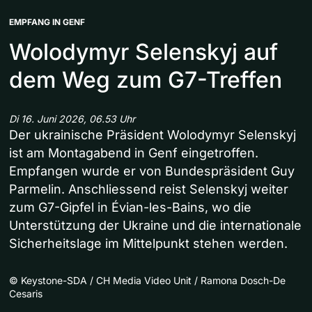
EMPFANG IN GENF
Wolodymyr Selenskyj auf
dem Weg zum G7-Treffen
Di 16. Juni 2026, 06.53 Uhr
Der ukrainische Präsident Wolodymyr Selenskyj
ist am Montagabend in Genf eingetroffen.
Empfangen wurde er von Bundespräsident Guy
Parmelin. Anschliessend reist Selenskyj weiter
zum G7-Gipfel in Évian-les-Bains, wo die
Unterstützung der Ukraine und die internationale
Sicherheitslage im Mittelpunkt stehen werden.
©
Keystone-SDA / CH Media Video Unit / Ramona Dosch-De
Cesaris