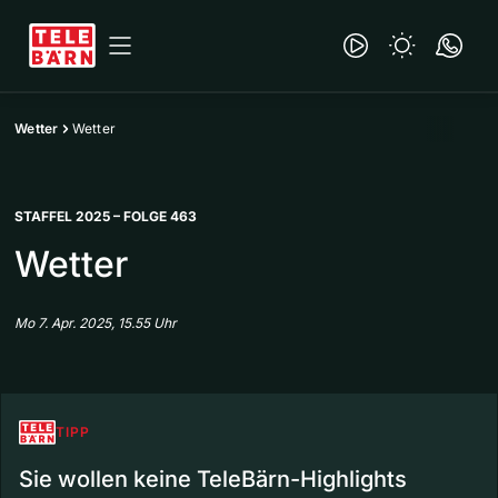
Wetter
Wetter
STAFFEL 2025 – FOLGE 463
Wetter
Mo 7. Apr. 2025, 15.55 Uhr
TIPP
Sie wollen keine TeleBärn-Highlights