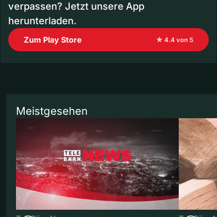
verpassen? Jetzt unsere App
herunterladen.
Zum Play Store
★ 4.4 von 5
Meistgesehen