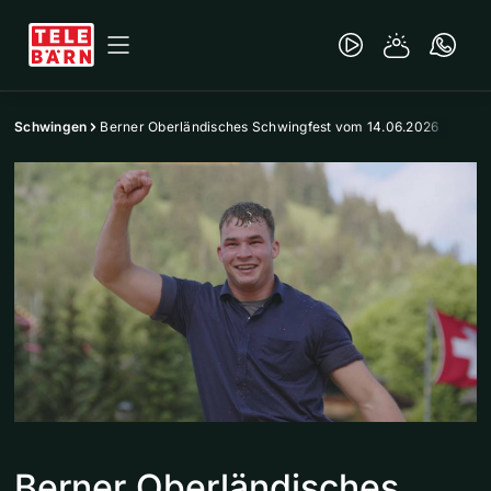
Schwingen
Berner Oberländisches Schwingfest vom 14.06.2026
Berner Oberländisches