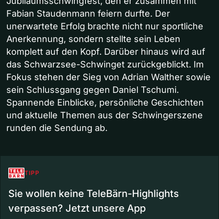
Jubiläumsschwingfest, den er zusammen mit
Fabian Staudenmann feiern durfte. Der
unerwartete Erfolg brachte nicht nur sportliche
Anerkennung, sondern stellte sein Leben
komplett auf den Kopf. Darüber hinaus wird auf
das Schwarzsee-Schwinget zurückgeblickt. Im
Fokus stehen der Sieg von Adrian Walther sowie
sein Schlussgang gegen Daniel Tschumi.
Spannende Einblicke, persönliche Geschichten
und aktuelle Themen aus der Schwingerszene
runden die Sendung ab.
TIPP
Sie wollen keine TeleBärn-Highlights
verpassen? Jetzt unsere App