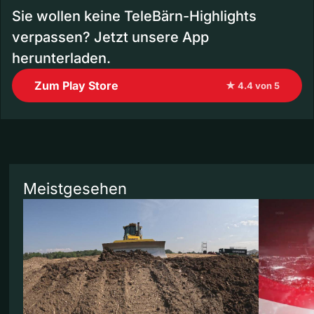
Sie wollen keine TeleBärn-Highlights
verpassen? Jetzt unsere App
herunterladen.
Zum Play Store
★ 4.4 von 5
Meistgesehen