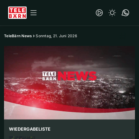
TeleBärn News
Sonntag, 21. Juni 2026
WIEDERGABELISTE