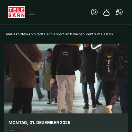
TeleBärn News
Stadt Bern ärgert sich wegen Zentrumslasten
MONTAG, 01. DEZEMBER 2025