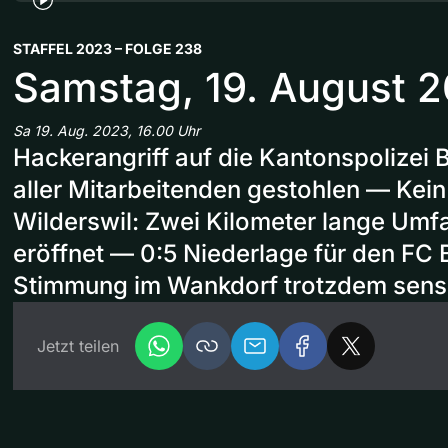
STAFFEL 2023 – FOLGE 238
Samstag, 19. August 
Sa 19. Aug. 2023, 16.00 Uhr
Hackerangriff auf die Kantonspolizei 
aller Mitarbeitenden gestohlen — Kein
Wilderswil: Zwei Kilometer lange Umf
eröffnet — 0:5 Niederlage für den FC 
Stimmung im Wankdorf trotzdem sensa
Jetzt teilen