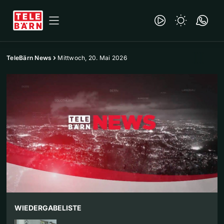
TeleBärn News
Mittwoch, 20. Mai 2026
WIEDERGABELISTE