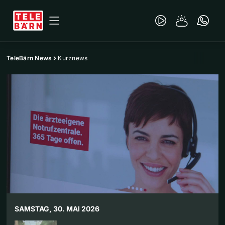
TeleBärn News
Kurznews
SAMSTAG, 30. MAI 2026