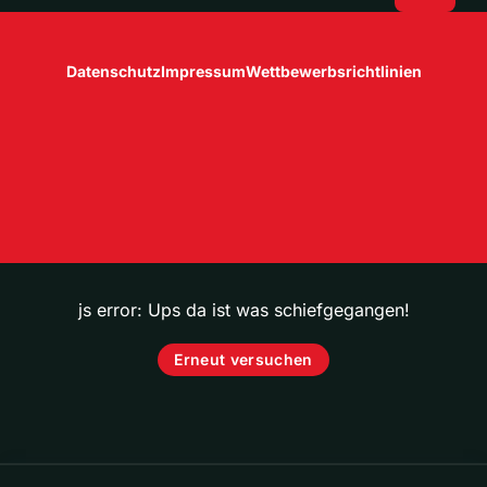
Datenschutz
Impressum
Wettbewerbsrichtlinien
js error: Ups da ist was schiefgegangen!
Erneut versuchen