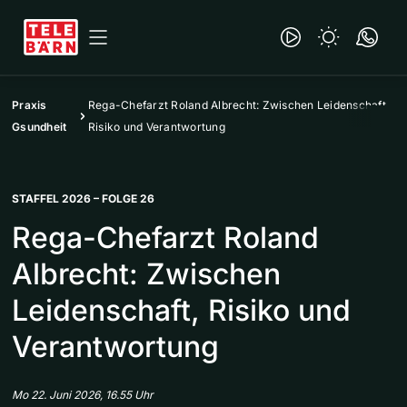
Praxis
Rega-Chefarzt Roland Albrecht: Zwischen Leidenschaft,
Gsundheit
Risiko und Verantwortung
STAFFEL 2026 – FOLGE 26
Rega-Chefarzt Roland
Albrecht: Zwischen
Leidenschaft, Risiko und
Verantwortung
Mo 22. Juni 2026, 16.55 Uhr