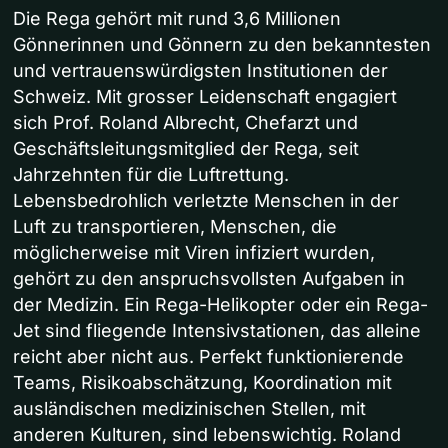
Die Rega gehört mit rund 3,6 Millionen
Gönnerinnen und Gönnern zu den bekanntesten
und vertrauenswürdigsten Institutionen der
Schweiz. Mit grosser Leidenschaft engagiert
sich Prof. Roland Albrecht, Chefarzt und
Geschäftsleitungsmitglied der Rega, seit
Jahrzehnten für die Luftrettung.
Lebensbedrohlich verletzte Menschen in der
Luft zu transportieren, Menschen, die
möglicherweise mit Viren infiziert wurden,
gehört zu den anspruchsvollsten Aufgaben in
der Medizin. Ein Rega-Helikopter oder ein Rega-
Jet sind fliegende Intensivstationen, das alleine
reicht aber nicht aus. Perfekt funktionierende
Teams, Risikoabschätzung, Koordination mit
ausländischen medizinischen Stellen, mit
anderen Kulturen, sind lebenswichtig. Roland