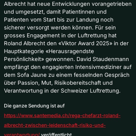
Albrecht hat neue Entwicklungen vorangetrieben
und umgesetzt, damit Patientinnen und
Patienten vom Start bis zur Landung noch
sicherer versorgt werden können. Für sein
grosses Engagement in der Luftrettung hat
Roland Albrecht den «Viktor Award 2025» in der
Hauptkategorie «Herausragendste
Persönlichkeit» gewonnen. David Staudenmann
empfängt den engagierten Intensivmediziner auf
dem Sofa Jaune zu einem fesselnden Gespräch
über Passion, Mut, Risikobereitschaft und
Verantwortung in der Schweizer Luftrettung.
Die ganze Sendung ist auf
https://www.santemedia.ch/rega-chefarzt-roland-
albrecht-zwischen-leidenschaft-risiko-und-
verantwortung/
veröffentlicht.