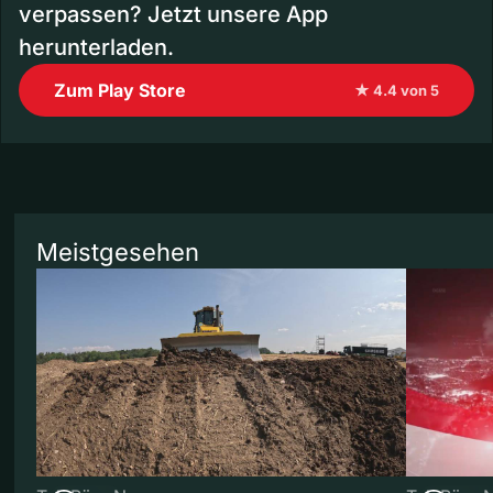
verpassen? Jetzt unsere App
herunterladen.
Zum Play Store
★ 4.4 von 5
Meistgesehen