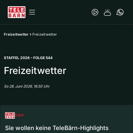
Freizeitwetter
Freizeitwetter
STAFFEL 2026 – FOLGE 544
Freizeitwetter
So 28. Juni 2026, 16.50 Uhr
TIPP
Sie wollen keine TeleBärn-Highlights