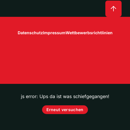
Datenschutz
Impressum
Wettbewerbsrichtlinien
js error: Ups da ist was schiefgegangen!
Erneut versuchen