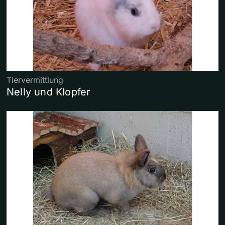
Tiervermittlung
Nelly und Klopfer