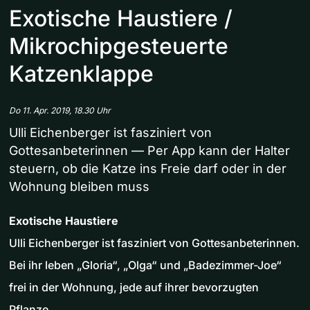
Exotische Haustiere /
Mikrochipgesteuerte
Katzenklappe
Do 11. Apr. 2019, 18.30 Uhr
Ulli Eichenberger ist fasziniert von
Gottesanbeterinnen — Per App kann der Halter
steuern, ob die Katze ins Freie darf oder in der
Wohnung bleiben muss
Exotische Haustiere
Ulli Eichenberger ist fasziniert von Gottesanbeterinnen.
Bei ihr leben „Gloria“, „Olga“ und „Badezimmer-Joe“
frei in der Wohnung, jede auf ihrer bevorzugten
Pflanze.