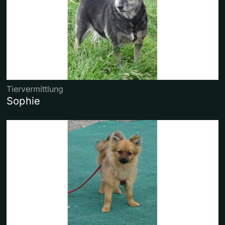
Tiervermittlung
Sophie