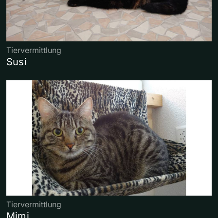
Tiervermittlung
Susi
Tiervermittlung
Mimi