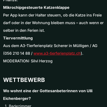
Mikrochipgesteuerte Katzenklappe
Per App kann der Halter steuern, ob die Katze ins Freie
darf oder in der Wohnung bleiben muss – auch wenn er
selber in den Ferien ist.
Tiervermittlung
Aus dem A3-Tierferienplatz Scherer in Mülligen / AG
(056 210 14 88 /
www.a3-tierferienplatz.ch
).
MODERATION: Silvi Herzog
WETTBEWERB
Wo wohnt eine der Gottesanbeterinnen von Ulli
Eichenberger?
Badezimmer