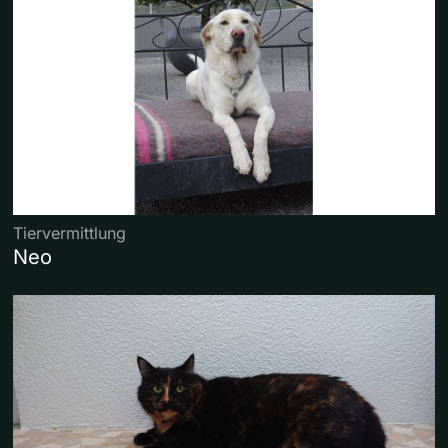
Tiervermittlung
Neo