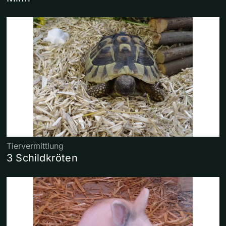
Tiervermittlung
3 Schildkröten