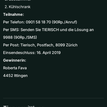
Kühlschrank
Teilnahme:
Per Telefon: 0901 58 18 70 (90Rp./Anruf)
Per SMS: Senden Sie TIERISCH und die Lösung an
9988 (90Rp./SMS)
Per Post: Tierisch, Postfach, 8099 Zürich
Einsendeschluss: 16. April 2019
Gewinnerin:
Roberta Fava
4452 Ittingen