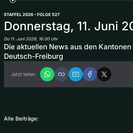
STAFFEL 2026 – FOLGE 527
Donnerstag, 11. Juni 
Do 11. Juni 2026, 16.00 Uhr
Die aktuellen News aus den Kantonen 
Deutsch-Freiburg
Jetzt teilen
Alle Beiträge: