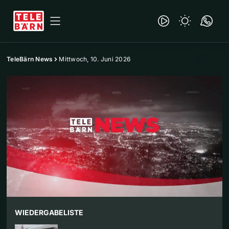
TeleBärn News
Mittwoch, 10. Juni 2026
WIEDERGABELISTE