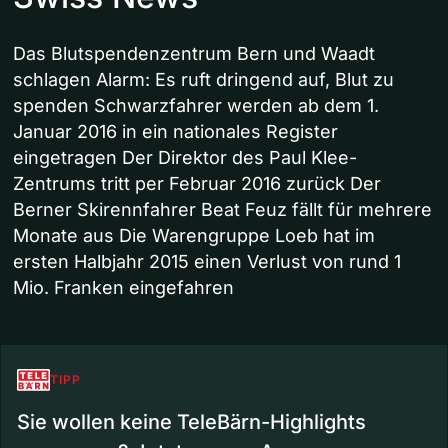
Das Blutspendenzentrum Bern und Waadt
schlagen Alarm: Es ruft dringend auf, Blut zu
spenden Schwarzfahrer werden ab dem 1.
Januar 2016 in ein nationales Register
eingetragen Der Direktor des Paul Klee-
Zentrums tritt per Februar 2016 zurück Der
Berner Skirennfahrer Beat Feuz fällt für mehrere
Monate aus Die Warengruppe Loeb hat im
ersten Halbjahr 2015 einen Verlust von rund 1
Mio. Franken eingefahren
TIPP
Sie wollen keine TeleBärn-Highlights