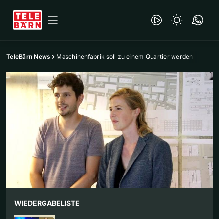
TeleBärn News
Maschinenfabrik soll zu einem Quartier werden
WIEDERGABELISTE