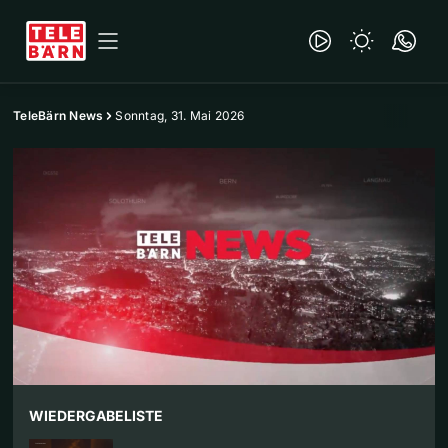
TeleBärn News
Sonntag, 31. Mai 2026
WIEDERGABELISTE