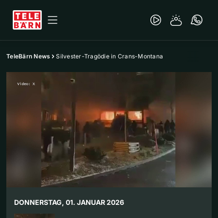
TeleBärn News
Silvester-Tragödie in Crans-Montana
DONNERSTAG, 01. JANUAR 2026