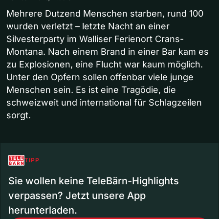
Mehrere Dutzend Menschen starben, rund 100
wurden verletzt – letzte Nacht an einer
Silvesterparty im Walliser Ferienort Crans-
Montana. Nach einem Brand in einer Bar kam es
zu Explosionen, eine Flucht war kaum möglich.
Unter den Opfern sollen offenbar viele junge
Menschen sein. Es ist eine Tragödie, die
schweizweit und international für Schlagzeilen
sorgt.
TIPP
Sie wollen keine TeleBärn-Highlights
verpassen? Jetzt unsere App
herunterladen.