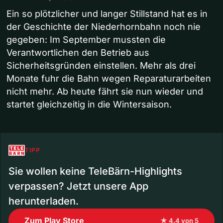
Ein so plötzlicher und langer Stillstand hat es in
der Geschichte der Niederhornbahn noch nie
gegeben: Im September mussten die
Verantwortlichen den Betrieb aus
Sicherheitsgründen einstellen. Mehr als drei
Monate fuhr die Bahn wegen Reparaturarbeiten
nicht mehr. Ab heute fährt sie nun wieder und
startet gleichzeitig in die Wintersaison.
TIPP
Sie wollen keine TeleBärn-Highlights
verpassen? Jetzt unsere App
herunterladen.
Zum Play Store
★ 4.4 von 5