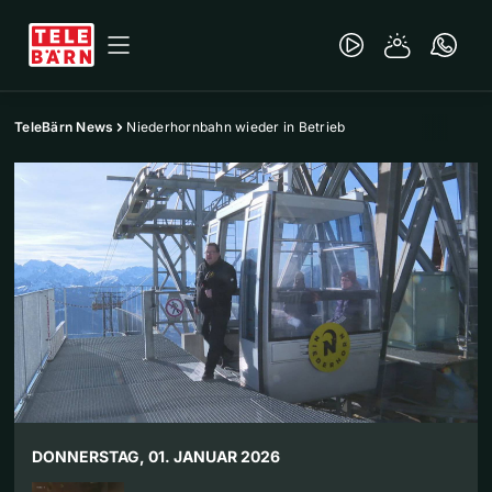
TeleBärn News
Niederhornbahn wieder in Betrieb
DONNERSTAG, 01. JANUAR 2026