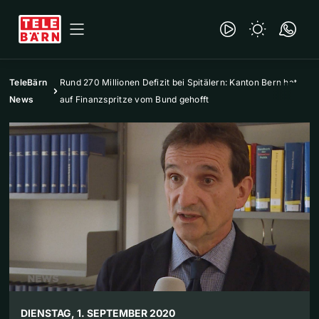
TeleBärn
Rund 270 Millionen Defizit bei Spitälern: Kanton Bern hat
News
auf Finanzspritze vom Bund gehofft
DIENSTAG, 1. SEPTEMBER 2020