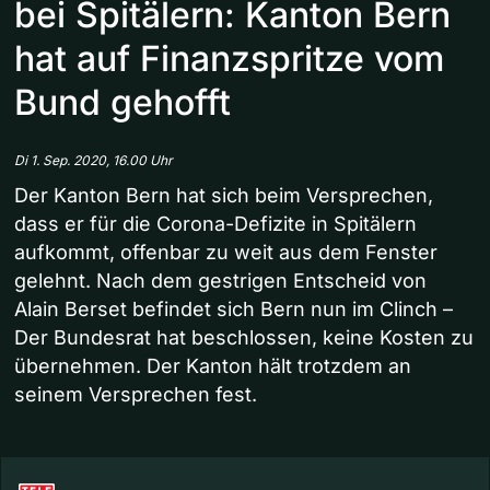
bei Spitälern: Kanton Bern
hat auf Finanzspritze vom
Bund gehofft
Di 1. Sep. 2020, 16.00 Uhr
Der Kanton Bern hat sich beim Versprechen,
dass er für die Corona-Defizite in Spitälern
aufkommt, offenbar zu weit aus dem Fenster
gelehnt. Nach dem gestrigen Entscheid von
Alain Berset befindet sich Bern nun im Clinch –
Der Bundesrat hat beschlossen, keine Kosten zu
übernehmen. Der Kanton hält trotzdem an
seinem Versprechen fest.