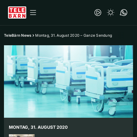
TeleBärn News
Montag, 31. August 2020 – Ganze Sendung
MONTAG, 31. AUGUST 2020