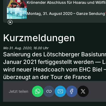
Krönender Abschluss für Hoarau und Wölfl
Montag, 31. August 2020 – Ganze Sendung
Kurzmeldungen
Mo 31. Aug. 2020, 16.00 Uhr
Sanierung des Lötschberger Basistunn
Januar 2021 fertiggestellt werden — 
wird neuer Headcoach vom EHC Biel 
überzeugt an der Tour de France
Jetzt teilen