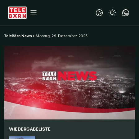
TeleBärn News
Montag, 29. Dezember 2025
WIEDERGABELISTE