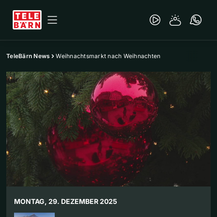
TeleBärn News
Weihnachtsmarkt nach Weihnachten
MONTAG, 29. DEZEMBER 2025