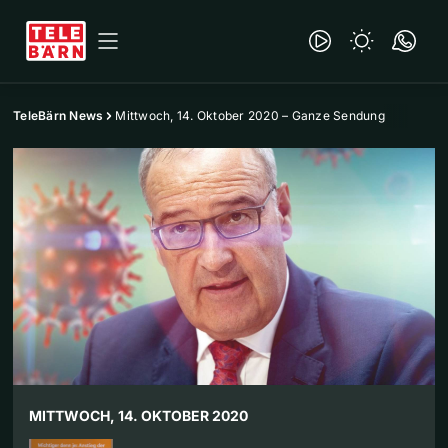
TeleBärn News
Mittwoch, 14. Oktober 2020 – Ganze Sendung
MITTWOCH, 14. OKTOBER 2020