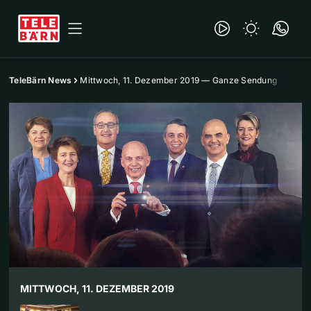
TeleBärn News
Mittwoch, 11. Dezember 2019 — Ganze Sendung
MITTWOCH, 11. DEZEMBER 2019