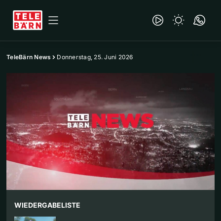
TeleBärn News
Donnerstag, 25. Juni 2026
WIEDERGABELISTE