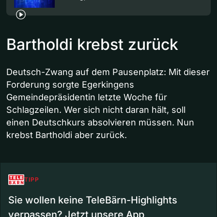
Bartholdi krebst zurück
Deutsch-Zwang auf dem Pausenplatz: Mit dieser
Forderung sorgte Egerkingens
Gemeindepräsidentin letzte Woche für
Schlagzeilen. Wer sich nicht daran hält, soll
einen Deutschkurs absolvieren müssen. Nun
krebst Bartholdi aber zurück.
TIPP
Sie wollen keine TeleBärn-Highlights
verpassen? Jetzt unsere App