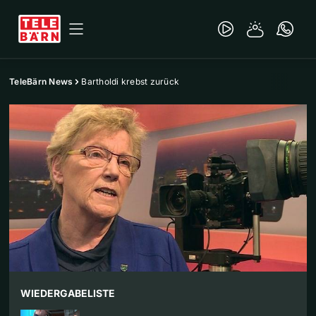
TeleBärn News
Bartholdi krebst zurück
WIEDERGABELISTE