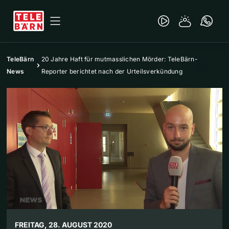
TeleBärn
20 Jahre Haft für mutmasslichen Mörder: TeleBärn-
News
Reporter berichtet nach der Urteilsverkündung
FREITAG, 28. AUGUST 2020