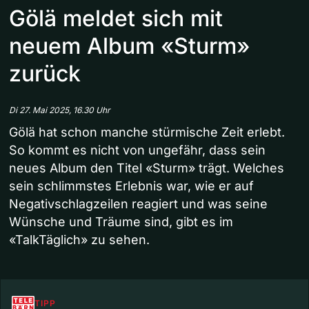
Gölä meldet sich mit
neuem Album «Sturm»
zurück
Di 27. Mai 2025, 16.30 Uhr
Gölä hat schon manche stürmische Zeit erlebt.
So kommt es nicht von ungefähr, dass sein
neues Album den Titel «Sturm» trägt. Welches
sein schlimmstes Erlebnis war, wie er auf
Negativschlagzeilen reagiert und was seine
Wünsche und Träume sind, gibt es im
«TalkTäglich» zu sehen.
TIPP