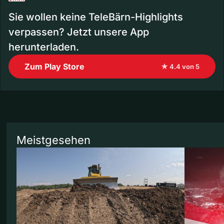
Sie wollen keine TeleBärn-Highlights
verpassen? Jetzt unsere App
herunterladen.
Zum Play Store
★ 4.4 von 5
Meistgesehen