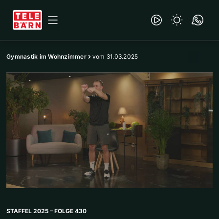
Gymnastik im Wohnzimmer
vom 31.03.2025
STAFFEL 2025 – FOLGE 430