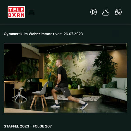
Gymnastik im Wohnzimmer
vom 26.07.2023
STAFFEL 2023 – FOLGE 207