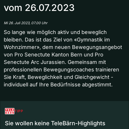
vom 26.07.2023
Mi 26. Juli 2023, 07.00 Uhr
So lange wie möglich aktiv und beweglich
bleiben. Das ist das Ziel von «Gymnastik im
Wohnzimmer», dem neuen Bewegungsangebot
von Pro Senectute Kanton Bern und Pro
Senectute Arc Jurassien. Gemeinsam mit
professionellen Bewegungscoaches trainieren
Sie Kraft, Beweglichkeit und Gleichgewicht -
individuell auf Ihre Bedürfnisse abgestimmt.
TIPP
Sie wollen keine TeleBärn-Highlights