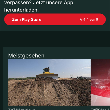
verpassen? Jetzt unsere App
herunterladen.
Zum Play Store
★ 4.4 von 5
Meistgesehen