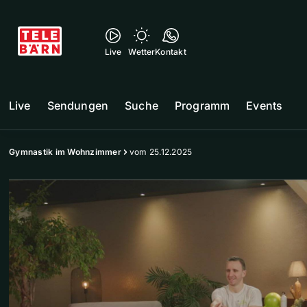
Live
Wetter
Kontakt
Live
Sendungen
Suche
Programm
Events
Gymnastik im Wohnzimmer
vom 25.12.2025