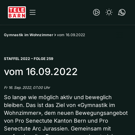
Gymnastik im Wohnzimmer
vom 16.09.2022
STAFFEL 2022 – FOLGE 259
vom 16.09.2022
Fr 16. Sep. 2022, 07.00 Uhr
So lange wie möglich aktiv und beweglich
bleiben. Das ist das Ziel von «Gymnastik im
Wohnzimmer», dem neuen Bewegungsangebot
von Pro Senectute Kanton Bern und Pro
Senectute Arc Jurassien. Gemeinsam mit