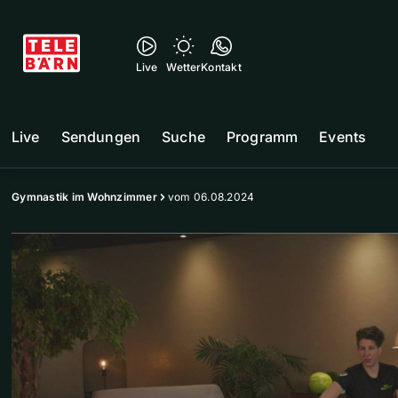
Live
Wetter
Kontakt
Live
Sendungen
Suche
Programm
Events
Gymnastik im Wohnzimmer
vom 06.08.2024