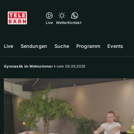
Live
Wetter
Kontakt
Live
Sendungen
Suche
Programm
Events
Gymnastik im Wohnzimmer
vom 05.05.2025