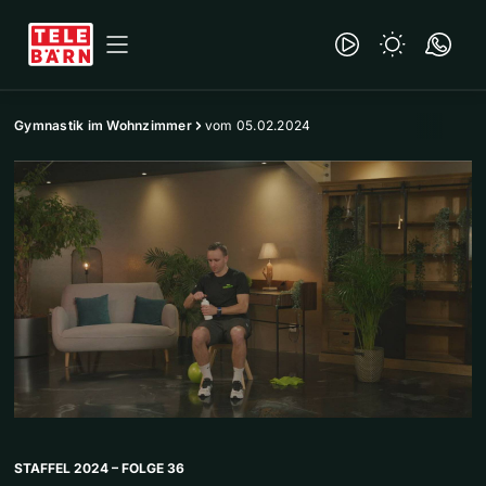
Gymnastik im Wohnzimmer
vom 05.02.2024
STAFFEL 2024 – FOLGE 36