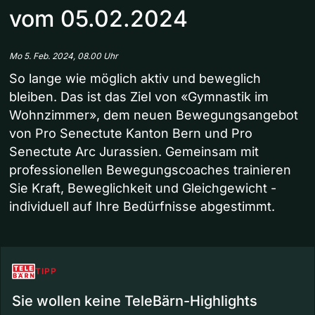
vom 05.02.2024
Mo 5. Feb. 2024, 08.00 Uhr
So lange wie möglich aktiv und beweglich
bleiben. Das ist das Ziel von «Gymnastik im
Wohnzimmer», dem neuen Bewegungsangebot
von Pro Senectute Kanton Bern und Pro
Senectute Arc Jurassien. Gemeinsam mit
professionellen Bewegungscoaches trainieren
Sie Kraft, Beweglichkeit und Gleichgewicht -
individuell auf Ihre Bedürfnisse abgestimmt.
TIPP
Sie wollen keine TeleBärn-Highlights