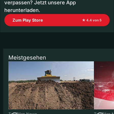
verpassen? Jetzt unsere App
herunterladen.
Zum Play Store
★ 4.4 von 5
Meistgesehen