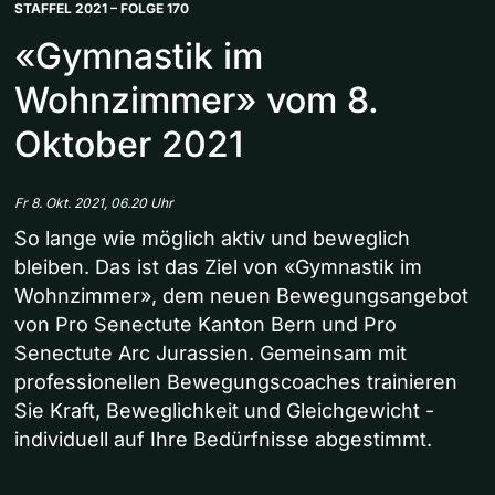
STAFFEL 2021 – FOLGE 170
«Gymnastik im
Wohnzimmer» vom 8.
Oktober 2021
Fr 8. Okt. 2021, 06.20 Uhr
So lange wie möglich aktiv und beweglich
bleiben. Das ist das Ziel von «Gymnastik im
Wohnzimmer», dem neuen Bewegungsangebot
von Pro Senectute Kanton Bern und Pro
Senectute Arc Jurassien. Gemeinsam mit
professionellen Bewegungscoaches trainieren
Sie Kraft, Beweglichkeit und Gleichgewicht -
individuell auf Ihre Bedürfnisse abgestimmt.