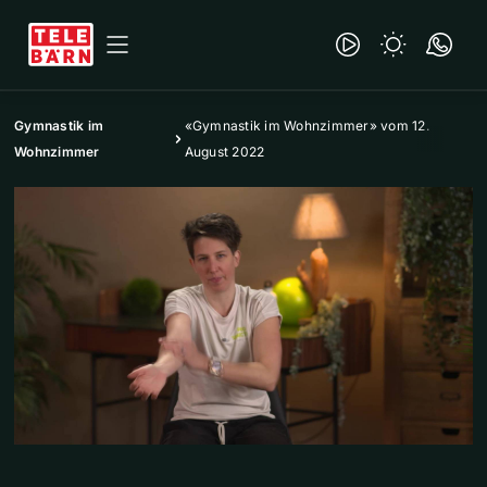
Gymnastik im
«Gymnastik im Wohnzimmer» vom 12.
Wohnzimmer
August 2022