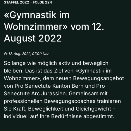
STAFFEL 2022 – FOLGE 224
«Gymnastik im
Wohnzimmer» vom 12.
August 2022
Fr 12. Aug. 2022, 07.00 Uhr
So lange wie möglich aktiv und beweglich
bleiben. Das ist das Ziel von «Gymnastik im
Wohnzimmer», dem neuen Bewegungsangebot
von Pro Senectute Kanton Bern und Pro
Senectute Arc Jurassien. Gemeinsam mit
professionellen Bewegungscoaches trainieren
Sie Kraft, Beweglichkeit und Gleichgewicht -
individuell auf Ihre Bedürfnisse abgestimmt.