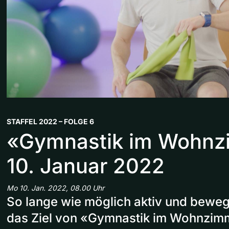
STAFFEL 2022 – FOLGE 6
«Gymnastik im Wohn
10. Januar 2022
Mo 10. Jan. 2022, 08.00 Uhr
So lange wie möglich aktiv und bewegl
das Ziel von «Gymnastik im Wohnzim