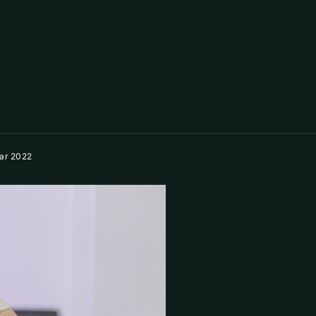
ar 2022