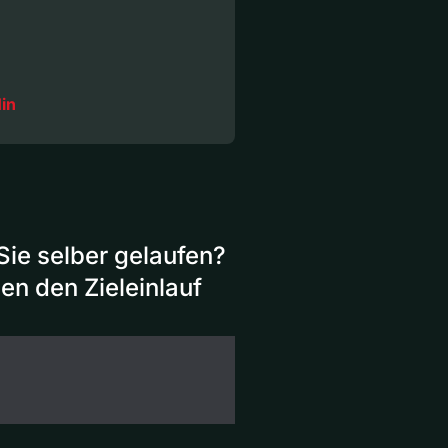
in
Sie selber gelaufen?
en den Zieleinlauf