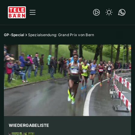
GP-Special
Spezialsendung: Grand Prix von Bern
WIEDERGABELISTE